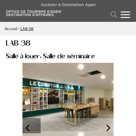
Accéder à Destination Agen
Accueil
LAB 38
LAB 38
Salle à louer, Salle de séminaire