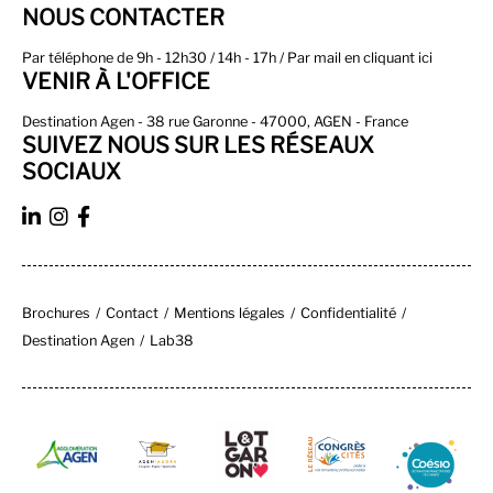
NOUS CONTACTER
Par téléphone de 9h - 12h30 / 14h - 17h / Par
mail en cliquant ici
VENIR À L'OFFICE
Destination Agen -
38 rue Garonne
-
47000, AGEN
- France
SUIVEZ NOUS SUR LES RÉSEAUX
SOCIAUX
Brochures
Contact
Mentions légales
Confidentialité
Destination Agen
Lab38