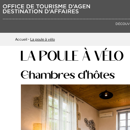
DÉCOUV
Accueil
La poule à vélo
LA POULE À VÉLO
Chambres d'hôtes