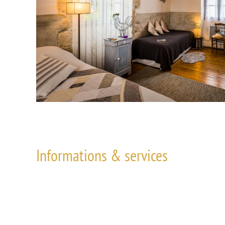
Informations & services